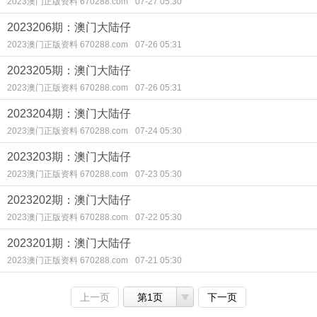
2023澳门正版资料 670288.com
07-27 05:30
2023206期：澳门大陆仔
2023澳门正版资料 670288.com
07-26 05:31
2023205期：澳门大陆仔
2023澳门正版资料 670288.com
07-26 05:31
2023204期：澳门大陆仔
2023澳门正版资料 670288.com
07-24 05:30
2023203期：澳门大陆仔
2023澳门正版资料 670288.com
07-23 05:30
2023202期：澳门大陆仔
2023澳门正版资料 670288.com
07-22 05:30
2023201期：澳门大陆仔
2023澳门正版资料 670288.com
07-21 05:30
上一页
第1页
下一页