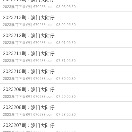
2023澳门正版资料 670288.com
08-03 05:30
2023213期：澳门大陆仔
2023澳门正版资料 670288.com
08-02 05:30
2023212期：澳门大陆仔
2023澳门正版资料 670288.com
08-01 05:30
2023211期：澳门大陆仔
2023澳门正版资料 670288.com
07-31 05:30
2023210期：澳门大陆仔
2023澳门正版资料 670288.com
07-30 05:30
2023209期：澳门大陆仔
2023澳门正版资料 670288.com
07-29 05:30
2023208期：澳门大陆仔
2023澳门正版资料 670288.com
07-28 05:30
2023207期：澳门大陆仔