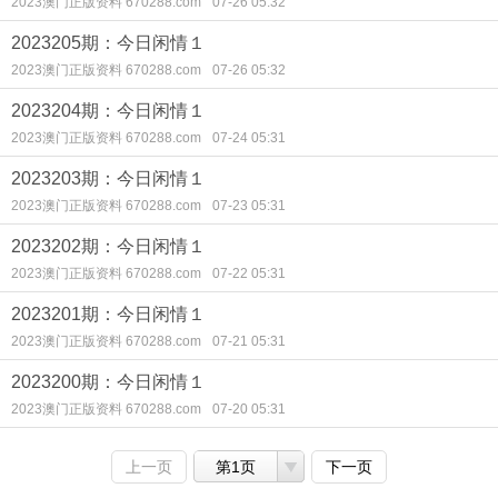
2023澳门正版资料 670288.com
07-26 05:32
2023205期：今日闲情１
2023澳门正版资料 670288.com
07-26 05:32
2023204期：今日闲情１
2023澳门正版资料 670288.com
07-24 05:31
2023203期：今日闲情１
2023澳门正版资料 670288.com
07-23 05:31
2023202期：今日闲情１
2023澳门正版资料 670288.com
07-22 05:31
2023201期：今日闲情１
2023澳门正版资料 670288.com
07-21 05:31
2023200期：今日闲情１
2023澳门正版资料 670288.com
07-20 05:31
上一页
第1页
下一页